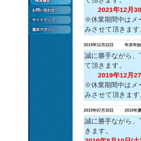
報道履歴
2021年12月30日
お問い合わせ
※休業期間中はメ
サイトマップ
みさせて頂きます
週末マガジン
2019年12月22日
年末年始
誠に勝手ながら、
て頂きます。
2019年12月27日
※休業期間中はメ
みさせて頂きます
2019年07月30日
2019
誠に勝手ながら、
きます。
2019年8月10日(土