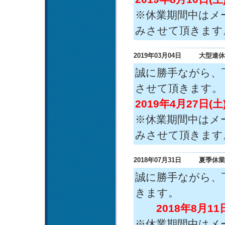
※休業期間中はメ
みさせて頂きます
2019年03月04日
大型連休
誠に勝手ながら、
させて頂きます。
2019年4月27日(土
※休業期間中はメ
みさせて頂きます
2018年07月31日
夏季休業
誠に勝手ながら、
きます。
2018年8月11
※休業期間中はメ