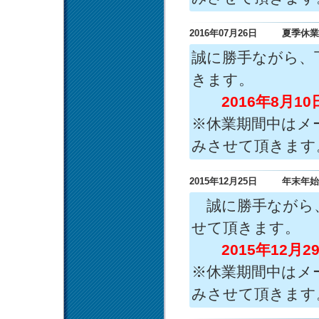
2016年07月26日
夏季休業
誠に勝手ながら、
きます。
2016年8月10
※休業期間中はメ
みさせて頂きます
2015年12月25日
年末年始
誠に勝手ながら、
せて頂きます。
2015年12月29日
※休業期間中はメ
みさせて頂きます