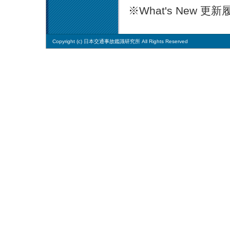
※What's New 更
Copyright (c) 日本交通事故鑑識研究所 All Rights Reserved