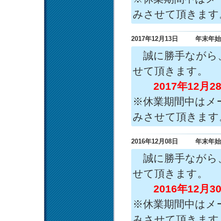
みさせて頂きます
2017年12月13日
年末年始
誠に勝手ながら、
せて頂きます。
2017年12月28日
※休業期間中はメ
みさせて頂きます
2016年12月08日
年末年始
誠に勝手ながら、
せて頂きます。
2016年12月30日
※休業期間中はメ
みさせて頂きます