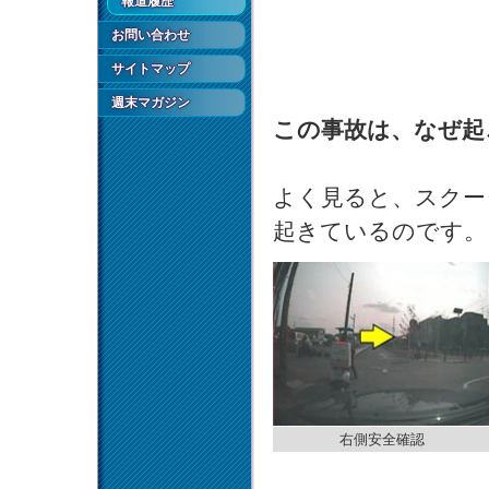
報道履歴
お問い合わせ
サイトマップ
週末マガジン
この事故は、なぜ起
よく見ると、スクー
起きているのです。
右側安全確認