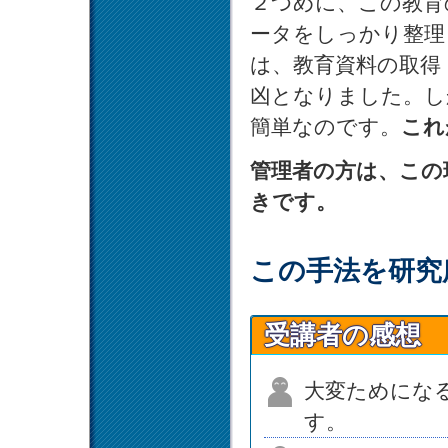
２つめに、この教育
ータをしっかり整理
は、教育資料の取得
凶となりました。し
簡単なのです。
これ
管理者の方は、この
きです。
この手法を研究
受講者の感想
大変ためにな
す。