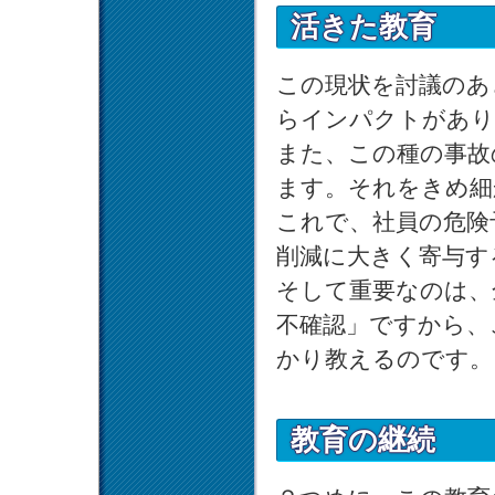
活きた教育
この現状を討議のあ
らインパクトがあり
また、この種の事故
ます。それをきめ細
これで、社員の危険
削減に大きく寄与す
そして重要なのは、
不確認」ですから、
かり教えるのです。
教育の継続